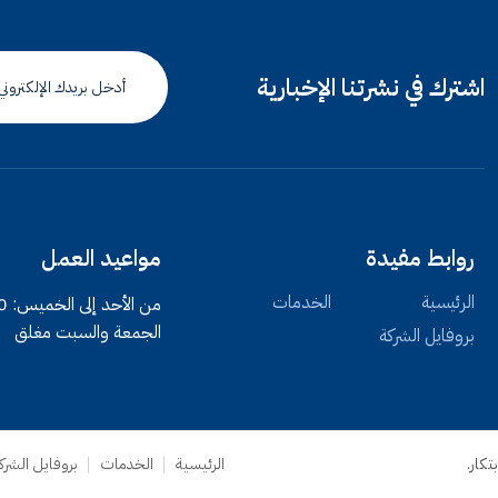
اشترك في نشرتنا الإخبارية
روابط مفيدة
مواعيد العمل
الرئيسية
الخدمات
من الأحد إلى الخميس: 9:00 ص – 5:00 م
الجمعة والسبت مغلق
بروفايل الشركة
كار.
الرئيسية
الخدمات
بروفايل الشرك