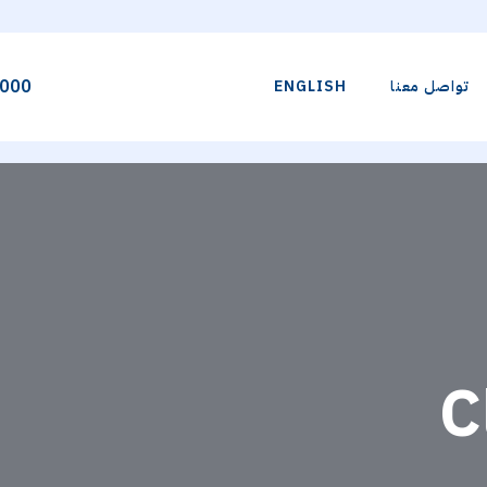
000
تواصل معنا
ENGLISH