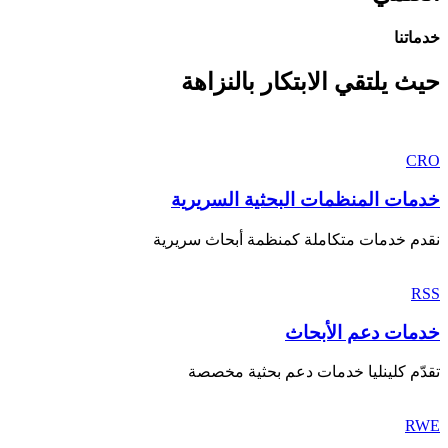
خدماتنا
حيث يلتقي الابتكار بالنزاهة
CRO
خدمات المنظمات البحثية السريرية
نقدم خدمات متكاملة كمنظمة أبحاث سريرية
RSS
خدمات دعم الأبحاث
تقدّم كلينليا خدمات دعم بحثية مخصصة
RWE