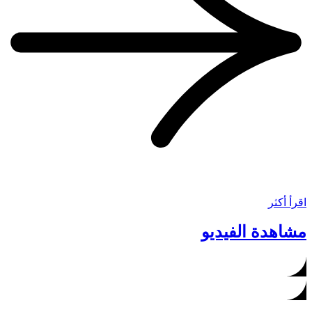
اقرأ أكثر
مشاهدة الفيديو