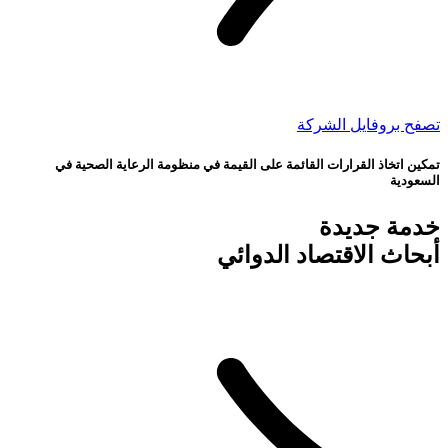
تصفح بروفايل الشركة
تمكين اتخاذ القرارات القائمة على القيمة في منظومة الرعاية الصحية في
السعودية
خدمة جديدة
أبحاث الاقتصاد الدوائي