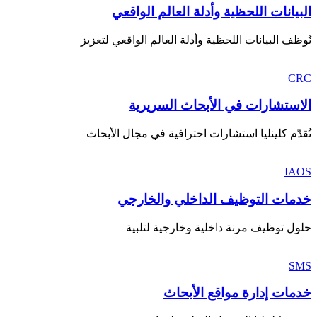
البيانات اللحظية وأدلة العالم الواقعي
نُوظف البيانات اللحظية وأدلة العالم الواقعي لتعزيز
CRC
الاستشارات في الأبحاث السريرية
تُقدّم كلينليا استشارات احترافية في مجال الأبحاث
IAOS
خدمات التوظيف الداخلي والخارجي
حلول توظيف مرنة داخلية وخارجية لتلبية
SMS
خدمات إدارة مواقع الأبحاث