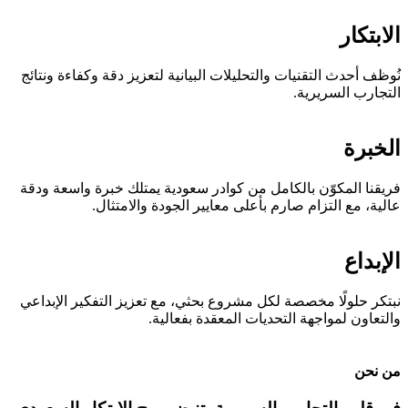
الابتكار
نُوظف أحدث التقنيات والتحليلات البيانية لتعزيز دقة وكفاءة ونتائج
التجارب السريرية.
الخبرة
فريقنا المكوّن بالكامل من كوادر سعودية يمتلك خبرة واسعة ودقة
عالية، مع التزام صارم بأعلى معايير الجودة والامتثال.
الإبداع
نبتكر حلولًا مخصصة لكل مشروع بحثي، مع تعزيز التفكير الإبداعي
والتعاون لمواجهة التحديات المعقدة بفعالية.
من نحن