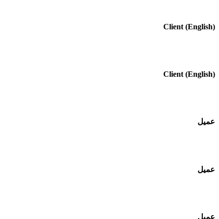
(English) Client
(English) Client
عميل
عميل
عميل