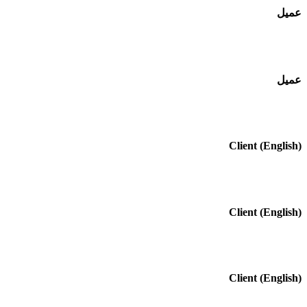
عميل
عميل
(English) Client
(English) Client
(English) Client