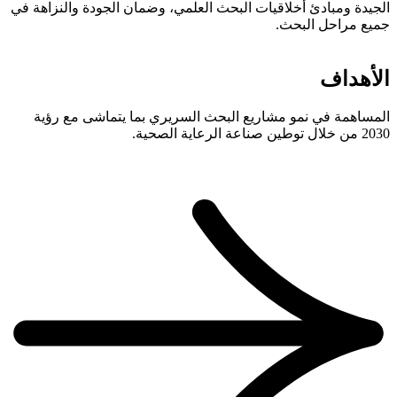
الجيدة ومبادئ أخلاقيات البحث العلمي، وضمان الجودة والنزاهة في
جميع مراحل البحث.
الأهداف
المساهمة في نمو مشاريع البحث السريري بما يتماشى مع رؤية
2030 من خلال توطين صناعة الرعاية الصحية.