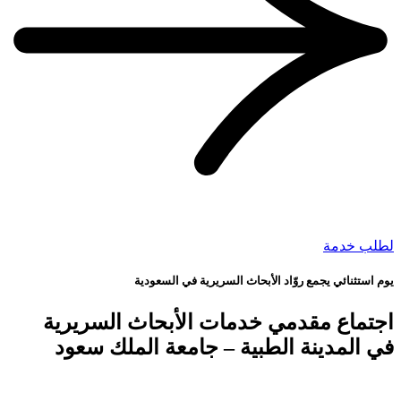
لطلب خدمة
يوم استثنائي يجمع روّاد الأبحاث السريرية في السعودية
اجتماع مقدمي خدمات الأبحاث السريرية
في المدينة الطبية – جامعة الملك سعود