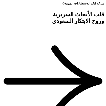
شركة ابكار للاستشارات المهنية©
قلب الأبحاث السريرية
وروح الابتكار السعودي