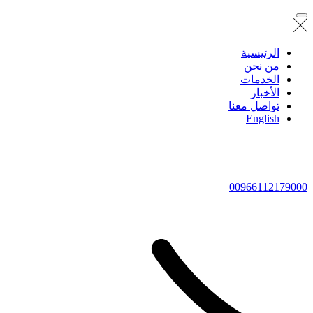
الرئيسية
من نحن
الخدمات
الأخبار
تواصل معنا
English
00966112179000